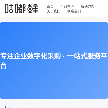
首页
产品中心
解决方案
关于我们
联系我们
专注企业数字化采购 · 一站式服务平
台