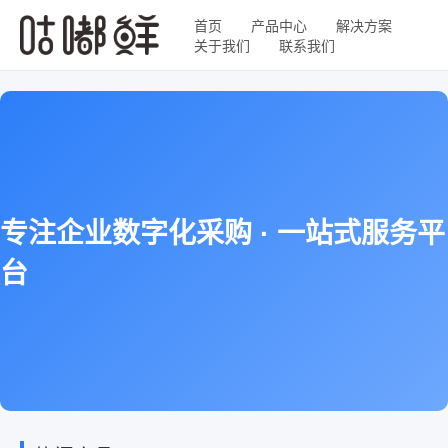
首页
产品中心
解决方案
关于我们
联系我们
专注企业数字化采购 · 一站式服务平
台