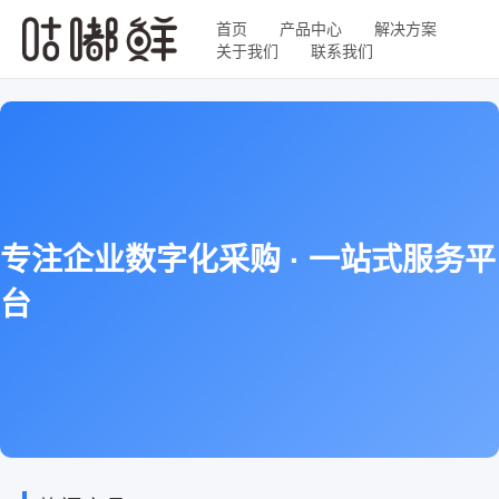
首页
产品中心
解决方案
关于我们
联系我们
专注企业数字化采购 · 一站式服务平
台