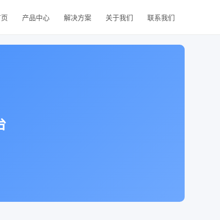
首页
产品中心
解决方案
关于我们
联系我们
台