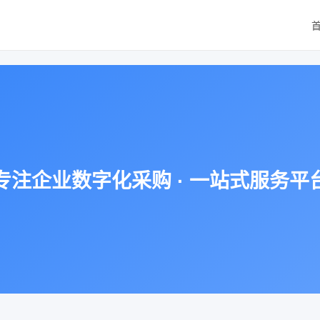
专注企业数字化采购 · 一站式服务平