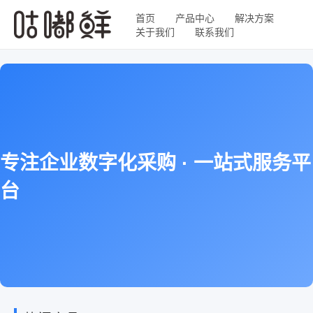
首页
产品中心
解决方案
关于我们
联系我们
专注企业数字化采购 · 一站式服务平
台