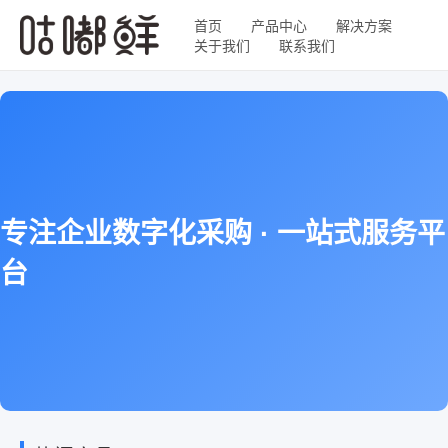
首页
产品中心
解决方案
关于我们
联系我们
专注企业数字化采购 · 一站式服务平
台