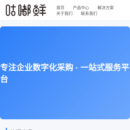
首页
产品中心
解决方案
关于我们
联系我们
专注企业数字化采购 · 一站式服务平
台