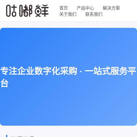
首页
产品中心
解决方案
关于我们
联系我们
专注企业数字化采购 · 一站式服务平
台