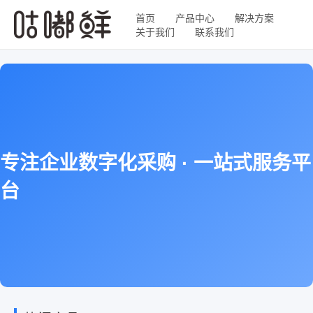
首页
产品中心
解决方案
关于我们
联系我们
专注企业数字化采购 · 一站式服务平
台