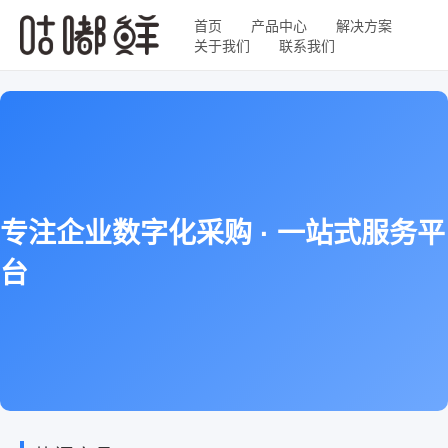
首页
产品中心
解决方案
关于我们
联系我们
专注企业数字化采购 · 一站式服务平
台