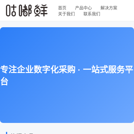
首页
产品中心
解决方案
关于我们
联系我们
专注企业数字化采购 · 一站式服务平
台